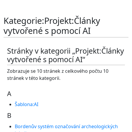
Kategorie
:
Projekt:Články
vytvořené s pomocí AI
Stránky v kategorii „Projekt:Články
vytvořené s pomocí AI“
Zobrazuje se 10 stránek z celkového počtu 10
stránek v této kategorii.
A
Šablona:AI
B
Bordenův systém označování archeologických