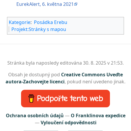
EurekAlert, 6. května 2021
Kategorie
:
Posádka Erebu
Projekt:Stránky s mapou
Stránka byla naposledy editována 30. 8. 2025 v 21:53.
Obsah je dostupný pod
Creative Commons Uveďte
autora-Zachovejte licenci
, pokud není uvedeno jinak.
Podpořte tento web
Ochrana osobních údajů
O Franklinova expedice
Vyloučení odpovědnosti