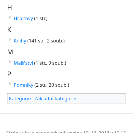
H
Hřbitovy
(1 str.)
K
Knihy
(141 str., 2 soub.)
M
Malířství
(1 str., 9 soub.)
P
Pomníky
(2 str., 20 soub.)
Kategorie
:
Základní kategorie