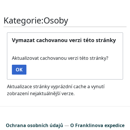
Kategorie:Osoby
Vymazat cachovanou verzi této stránky
Aktualizovat cachovanou verzi této stránky?
OK
Aktualizace stránky vyprázdní cache a vynutí
zobrazení nejaktuálnější verze.
Ochrana osobních údajů
O Franklinova expedice