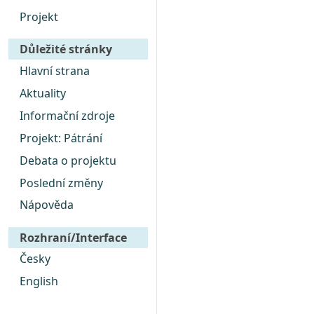
Projekt
Důležité stránky
Hlavní strana
Aktuality
Informační zdroje
Projekt: Pátrání
Debata o projektu
Poslední změny
Nápověda
Rozhraní/Interface
Česky
English