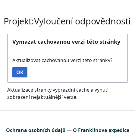
Projekt:Vyloučení odpovědnosti
Vymazat cachovanou verzi této stránky
Aktualizovat cachovanou verzi této stránky?
OK
Aktualizace stránky vyprázdní cache a vynutí
zobrazení nejaktuálnější verze.
Ochrana osobních údajů
O Franklinova expedice