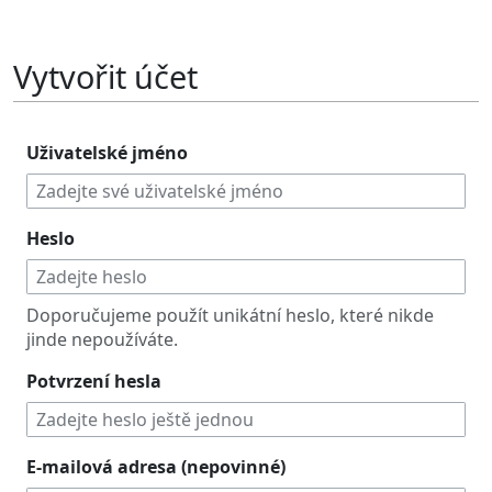
Vytvořit účet
Uživatelské jméno
Heslo
Doporučujeme použít unikátní heslo, které nikde
jinde nepoužíváte.
Potvrzení hesla
E-mailová adresa (nepovinné)