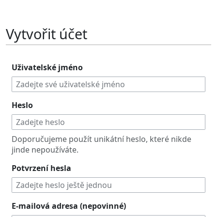
Vytvořit účet
Uživatelské jméno
Heslo
Doporučujeme použít unikátní heslo, které nikde
jinde nepoužíváte.
Potvrzení hesla
E-mailová adresa (nepovinné)