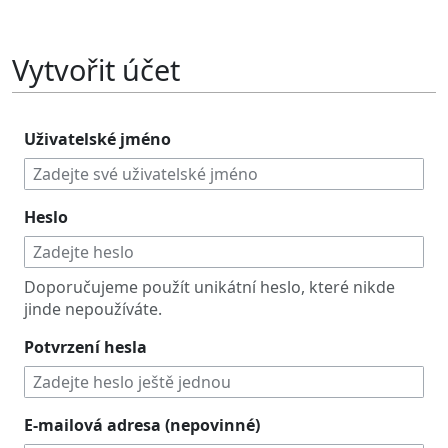
Vytvořit účet
Uživatelské jméno
Heslo
Doporučujeme použít unikátní heslo, které nikde
jinde nepoužíváte.
Potvrzení hesla
E-mailová adresa (nepovinné)