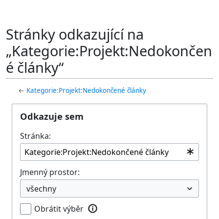
Stránky odkazující na
„Kategorie:Projekt:Nedokončen
é články“
←
Kategorie:Projekt:Nedokončené články
Odkazuje sem
Stránka:
Jmenný prostor:
Obrátit výběr