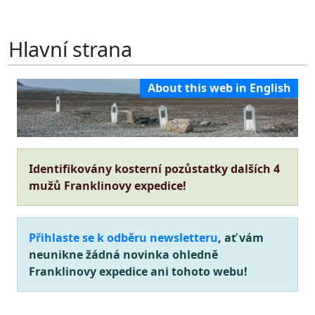
Hlavní strana
About this web in English
Identifikovány kosterní pozůstatky dalších 4
mužů Franklinovy expedice!
Přihlaste se k odběru newsletteru
, ať vám
neunikne žádná novinka ohledně
Franklinovy expedice ani tohoto webu!