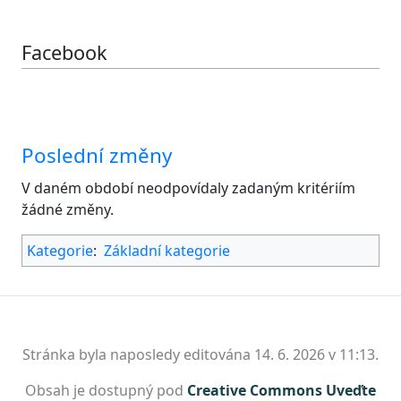
Facebook
Poslední změny
V daném období neodpovídaly zadaným kritériím
žádné změny.
Kategorie
:
Základní kategorie
Stránka byla naposledy editována 14. 6. 2026 v 11:13.
Obsah je dostupný pod
Creative Commons Uveďte