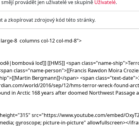
smějí provádět jen uživatelé ve skupině
Uživatelé
.
 a zkopírovat zdrojový kód této stránky.