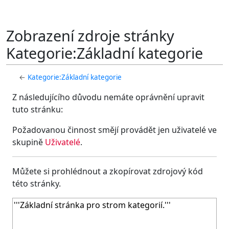
Zobrazení zdroje stránky
Kategorie:Základní kategorie
←
Kategorie:Základní kategorie
Z následujícího důvodu nemáte oprávnění upravit
tuto stránku:
Požadovanou činnost smějí provádět jen uživatelé ve
skupině
Uživatelé
.
Můžete si prohlédnout a zkopírovat zdrojový kód
této stránky.