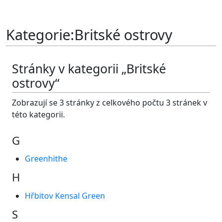
Kategorie
:
Britské ostrovy
Stránky v kategorii „Britské
ostrovy“
Zobrazují se 3 stránky z celkového počtu 3 stránek v
této kategorii.
G
Greenhithe
H
Hřbitov Kensal Green
S