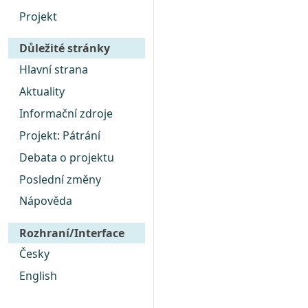
Projekt
Důležité stránky
Hlavní strana
Aktuality
Informační zdroje
Projekt: Pátrání
Debata o projektu
Poslední změny
Nápověda
Rozhraní/Interface
Česky
English