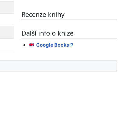
Recenze knihy
Další info o knize
Google Books